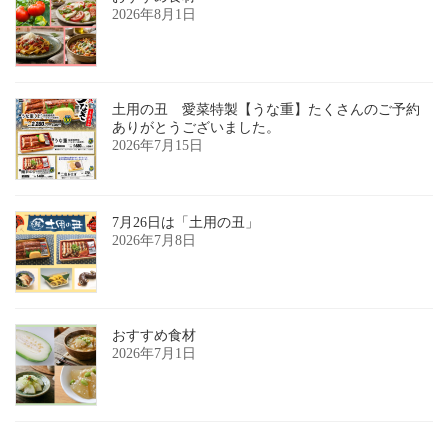
2026年8月1日
土用の丑 愛菜特製【うな重】たくさんのご予約
ありがとうございました。
2026年7月15日
7月26日は「土用の丑」
2026年7月8日
おすすめ食材
2026年7月1日