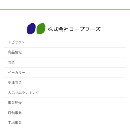
トピックス
商品情報
惣菜
ベーカリー
冷凍惣菜
人気商品ランキング
事業紹介
店舗事業
工場事業