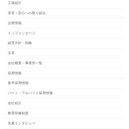
工場紹介
安全・安心への取り組み
企業情報
トップメッセージ
経営方針・戦略
沿革
会社概要・事業所一覧
採用情報
新卒採用情報
パート・アルバイト採用情報
会社紹介
教育研修制度
先輩インタビュー