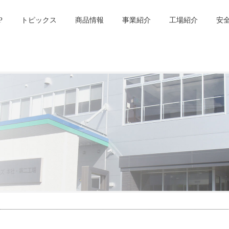
P
トピックス
商品情報
事業紹介
工場紹介
安