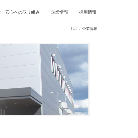
全・安心への取り組み
企業情報
採用情報
TOP
企業情報