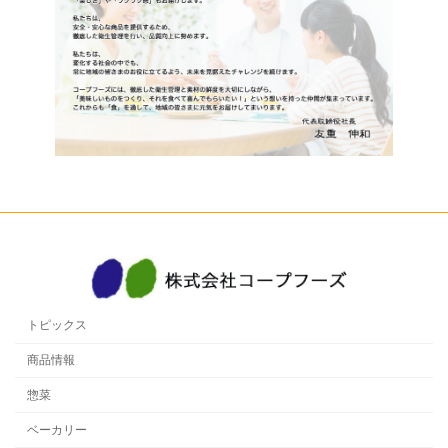
トピックス
商品情報
惣菜
ベーカリー