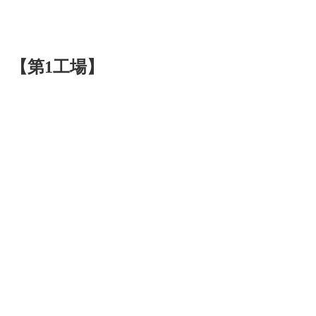
【第1工場】