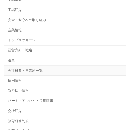
工場紹介
安全・安心への取り組み
企業情報
トップメッセージ
経営方針・戦略
沿革
会社概要・事業所一覧
採用情報
新卒採用情報
パート・アルバイト採用情報
会社紹介
教育研修制度