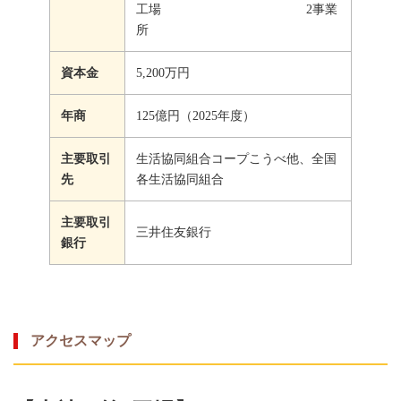
工場 2事業
所
資本金
5,200万円
年商
125億円（2025年度）
主要取引
生活協同組合コープこうべ他、全国
先
各生活協同組合
主要取引
三井住友銀行
銀行
アクセスマップ