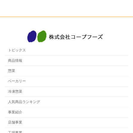
トピックス
商品情報
惣菜
ベーカリー
冷凍惣菜
人気商品ランキング
事業紹介
店舗事業
工場事業