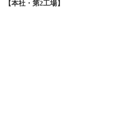
【本社・第2工場】