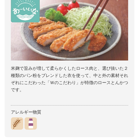
米麹で旨みが増して柔らかくしたロース肉と、選び抜いた２
種類のパン粉をブレンドした衣を使って、中と外の素材それ
ぞれにこだわった「Ｗのこだわり」が特徴のロースとんかつ
です。
アレルギー物質