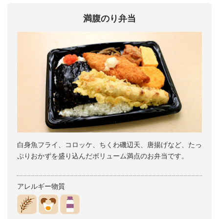
満腹のり弁当
白身魚フライ、コロッケ、ちくわ磯辺天、唐揚げなど、たっ
ぷりおかずを盛り込んだボリューム満点のお弁当です。
アレルギー物質