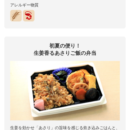
アレルギー物質
初夏の便り！
生姜香るあさりご飯の弁当
生姜を効かせ「あさり」の旨味を感じる炊き込みごはんと、