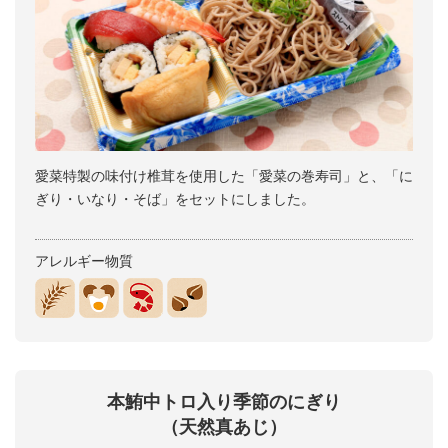
愛菜特製の味付け椎茸を使用した「愛菜の巻寿司」と、「に
ぎり・いなり・そば」をセットにしました。
アレルギー物質
本鮪中トロ入り季節のにぎり
（天然真あじ）