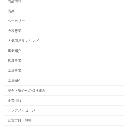
商品情報
惣菜
ベーカリー
冷凍惣菜
人気商品ランキング
事業紹介
店舗事業
工場事業
工場紹介
安全・安心への取り組み
企業情報
トップメッセージ
経営方針・戦略