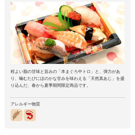
程よい脂の甘味と旨みの「本まぐろ中トロ」と、弾力があ
り、噛むたびにほのかな甘みを味わえる「天然真あじ」を盛
り込んだ、春から夏季期間限定商品です。
アレルギー物質