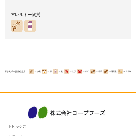
アレルギー物質
トピックス