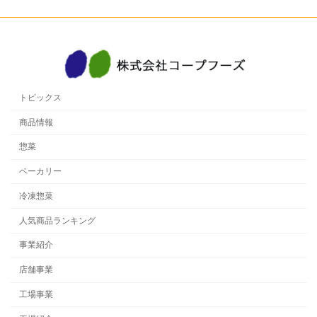
トピックス
商品情報
惣菜
ベーカリー
冷凍惣菜
人気商品ランキング
事業紹介
店舗事業
工場事業