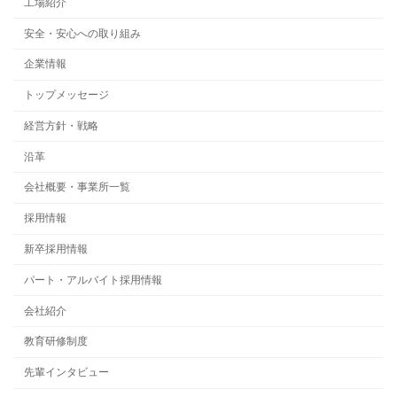
工場紹介
安全・安心への取り組み
企業情報
トップメッセージ
経営方針・戦略
沿革
会社概要・事業所一覧
採用情報
新卒採用情報
パート・アルバイト採用情報
会社紹介
教育研修制度
先輩インタビュー