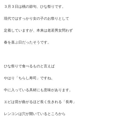
３月３日は桃の節句、ひな祭りです。
現代ではすっかり女の子のお祭りとして
定着していますが、本来は老若男女問わず
春を喜ぶ日だったそうです。
ひな祭りで食べるものと言えば
やはり「ちらし寿司」ですね。
中に入っている具材にも意味があります。
エビは背が曲がるほど長く生きれる「長寿」
レンコンは穴が開いているところから