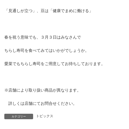
「見通しが立つ」、豆は「健康でまめに働ける」
春を祝う意味でも、３月３日はみなさんで
ちらし寿司を食べてみてはいかがでしょうか。
愛菜でもちらし寿司をご用意してお待ちしております。
※店舗により取り扱い商品が異なります。
詳しくは店舗にてお問合せください。
トピックス
カテゴリー