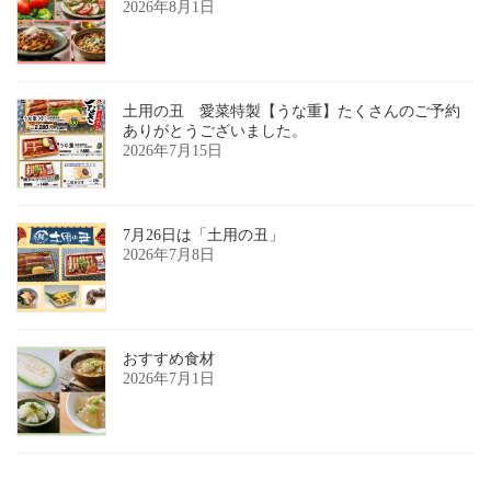
2026年8月1日
土用の丑 愛菜特製【うな重】たくさんのご予約
ありがとうございました。
2026年7月15日
7月26日は「土用の丑」
2026年7月8日
おすすめ食材
2026年7月1日