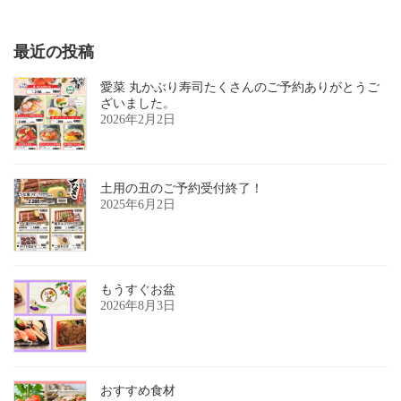
2023年2月21日
最近の投稿
愛菜 丸かぶり寿司たくさんのご予約ありがとうご
ざいました。
2026年2月2日
土用の丑のご予約受付終了！
2025年6月2日
もうすぐお盆
2026年8月3日
おすすめ食材