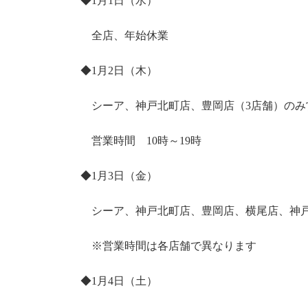
◆1月1日（水）
全店、年始休業
◆1月2日（木）
シーア、神戸北町店、豊岡店（3店舗）のみ
営業時間 10時～19時
◆1月3日（金）
シーア、神戸北町店、豊岡店、横尾店、神戸
※営業時間は各店舗で異なります
◆1月4日（土）