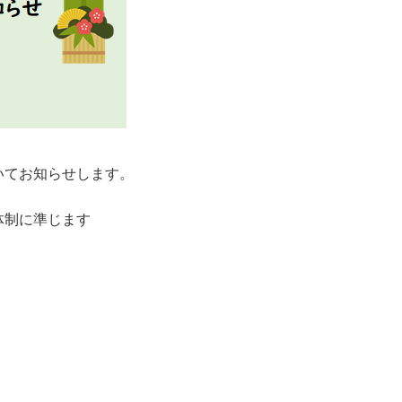
いてお知らせします。
体制に準じます