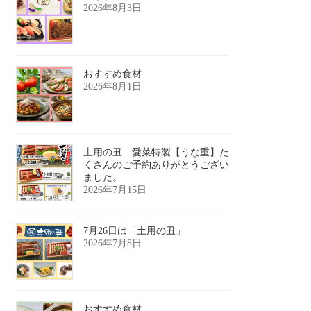
2026年8月3日
おすすめ食材
2026年8月1日
土用の丑 愛菜特製【うな重】た
くさんのご予約ありがとうござい
ました。
2026年7月15日
7月26日は「土用の丑」
2026年7月8日
おすすめ食材