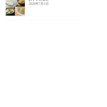
2026年7月1日