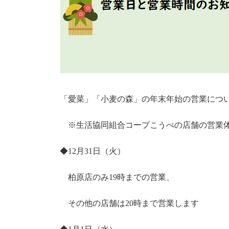
「愛菜」「小麦の森」の年末年始の営業につ
※生活協同組合コープこうべの店舗の営業
◆12月31日（火）
柏原店のみ19時までの営業、
その他の店舗は20時まで営業します