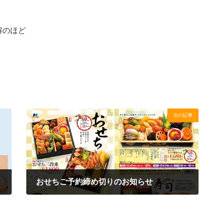
解のほど
次の記事
おせちご予約締め切りのお知らせ
2024年10月26日