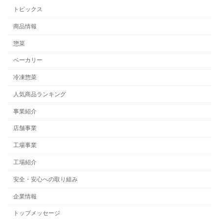
トピックス
商品情報
惣菜
ベーカリー
冷凍惣菜
人気商品ランキング
事業紹介
店舗事業
工場事業
工場紹介
安全・安心への取り組み
企業情報
トップメッセージ