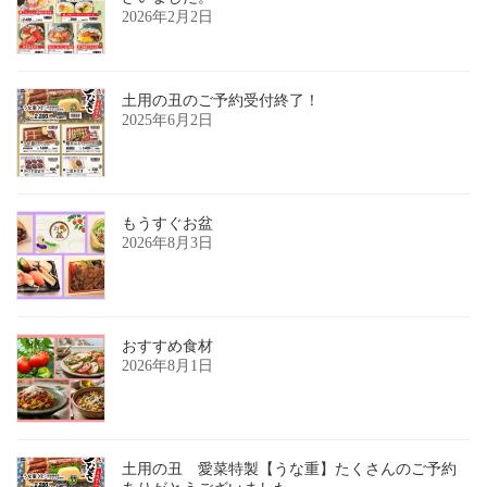
2026年2月2日
土用の丑のご予約受付終了！
2025年6月2日
もうすぐお盆
2026年8月3日
おすすめ食材
2026年8月1日
土用の丑 愛菜特製【うな重】たくさんのご予約