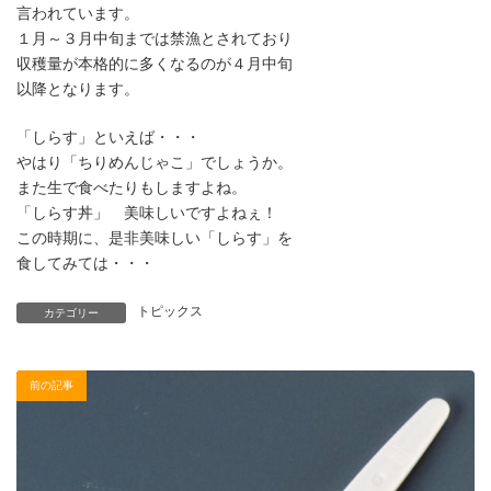
言われています。
１月～３月中旬までは禁漁とされており
収穫量が本格的に多くなるのが４月中旬
以降となります。
「しらす」といえば・・・
やはり「ちりめんじゃこ」でしょうか。
また生で食べたりもしますよね。
「しらす丼」 美味しいですよねぇ！
この時期に、是非美味しい「しらす」を
食してみては・・・
トピックス
カテゴリー
前の記事