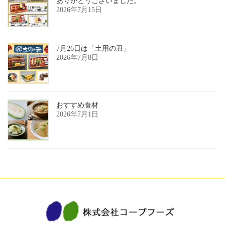
ありがとうございました。
2026年7月15日
7月26日は「土用の丑」
2026年7月8日
おすすめ食材
2026年7月1日