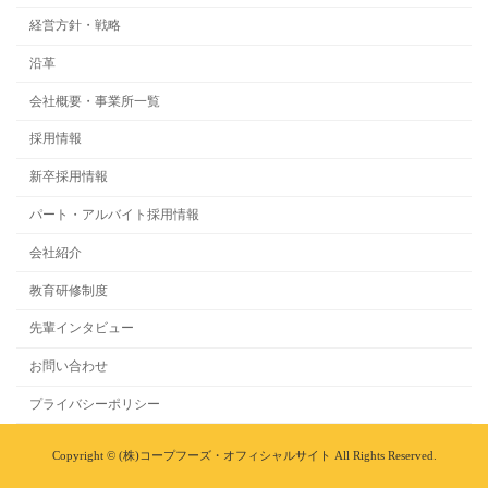
経営方針・戦略
沿革
会社概要・事業所一覧
採用情報
新卒採用情報
パート・アルバイト採用情報
会社紹介
教育研修制度
先輩インタビュー
お問い合わせ
プライバシーポリシー
Copyright © (株)コープフーズ・オフィシャルサイト All Rights Reserved.