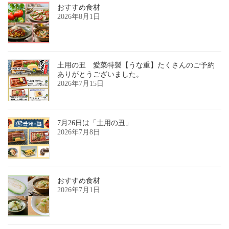
おすすめ食材
2026年8月1日
土用の丑 愛菜特製【うな重】たくさんのご予約
ありがとうございました。
2026年7月15日
7月26日は「土用の丑」
2026年7月8日
おすすめ食材
2026年7月1日