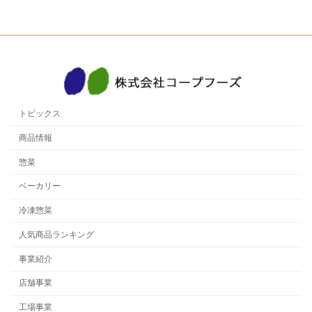
トピックス
商品情報
惣菜
ベーカリー
冷凍惣菜
人気商品ランキング
事業紹介
店舗事業
工場事業