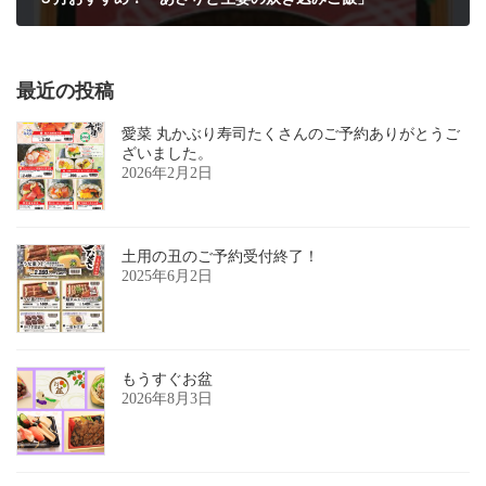
2024年5月17日
最近の投稿
愛菜 丸かぶり寿司たくさんのご予約ありがとうご
ざいました。
2026年2月2日
土用の丑のご予約受付終了！
2025年6月2日
もうすぐお盆
2026年8月3日