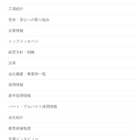
工場紹介
安全・安心への取り組み
企業情報
トップメッセージ
経営方針・戦略
沿革
会社概要・事業所一覧
採用情報
新卒採用情報
パート・アルバイト採用情報
会社紹介
教育研修制度
先輩インタビュー