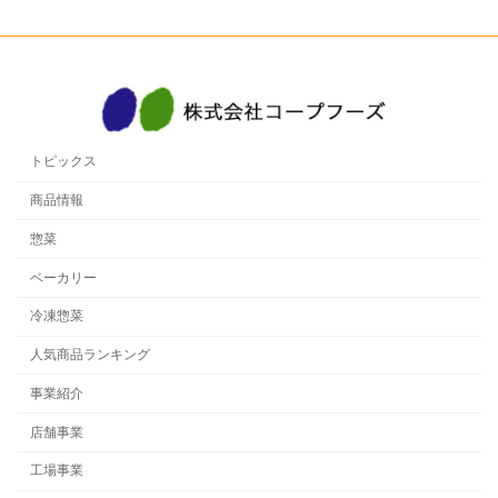
トピックス
商品情報
惣菜
ベーカリー
冷凍惣菜
人気商品ランキング
事業紹介
店舗事業
工場事業