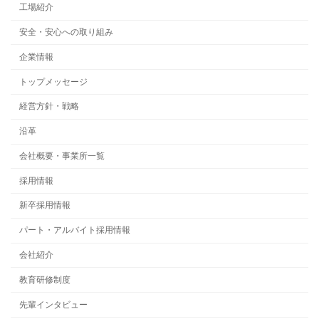
工場紹介
安全・安心への取り組み
企業情報
トップメッセージ
経営方針・戦略
沿革
会社概要・事業所一覧
採用情報
新卒採用情報
パート・アルバイト採用情報
会社紹介
教育研修制度
先輩インタビュー