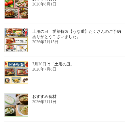
2026年8月1日
土用の丑 愛菜特製【うな重】たくさんのご予約
ありがとうございました。
2026年7月15日
7月26日は「土用の丑」
2026年7月8日
おすすめ食材
2026年7月1日