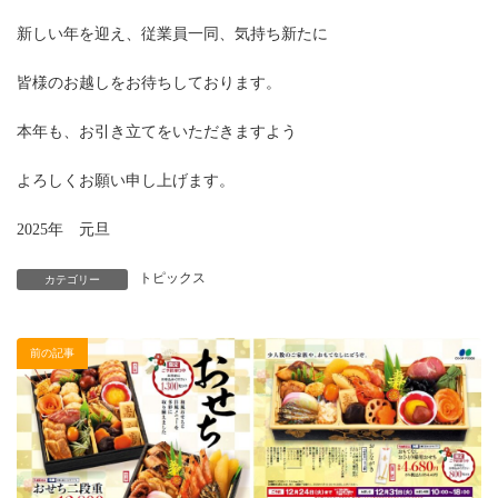
新しい年を迎え、従業員一同、気持ち新たに
皆様のお越しをお待ちしております。
本年も、お引き立てをいただきますよう
よろしくお願い申し上げます。
2025年 元旦
トピックス
カテゴリー
前の記事