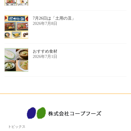
7月26日は「土用の丑」
2026年7月8日
おすすめ食材
2026年7月1日
トピックス