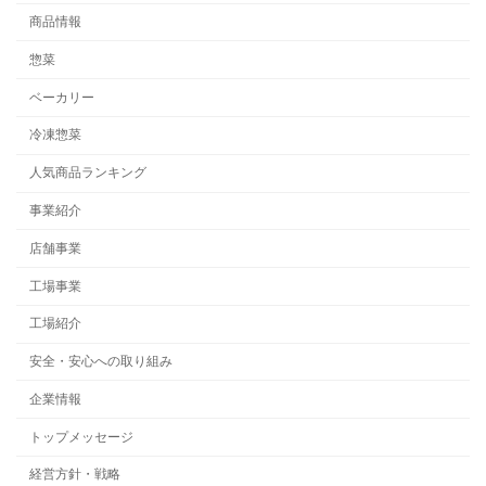
商品情報
惣菜
ベーカリー
冷凍惣菜
人気商品ランキング
事業紹介
店舗事業
工場事業
工場紹介
安全・安心への取り組み
企業情報
トップメッセージ
経営方針・戦略