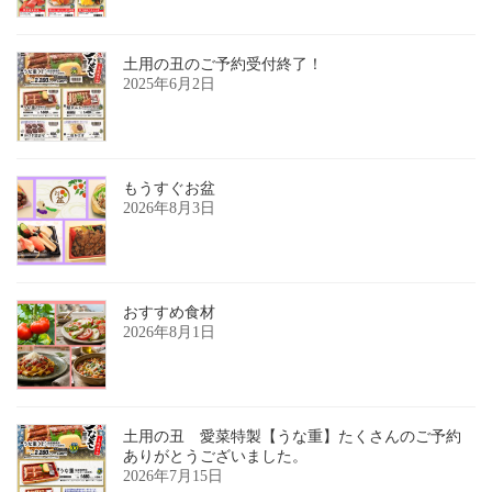
土用の丑のご予約受付終了！
2025年6月2日
もうすぐお盆
2026年8月3日
おすすめ食材
2026年8月1日
土用の丑 愛菜特製【うな重】たくさんのご予約
ありがとうございました。
2026年7月15日