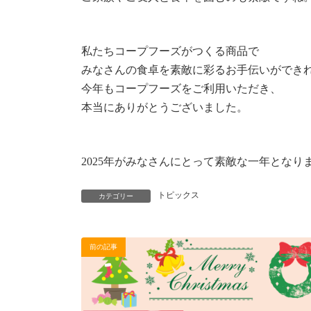
私たちコープフーズがつくる商品で
みなさんの食卓を素敵に彩るお手伝いができ
今年もコープフーズをご利用いただき、
本当にありがとうございました。
2025年がみなさんにとって素敵な一年となり
トピックス
カテゴリー
前の記事