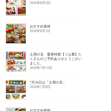
2026年8月3日
おすすめ食材
2026年8月1日
土用の丑 愛菜特製【うな重】た
くさんのご予約ありがとうござい
ました。
2026年7月15日
7月26日は「土用の丑」
2026年7月8日
おすすめ食材