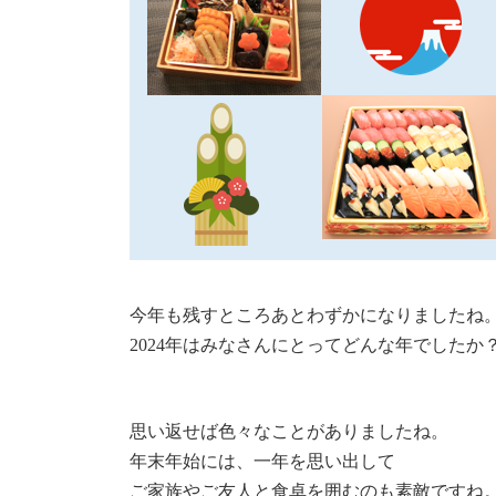
今年も残すところあとわずかになりましたね
2024年はみなさんにとってどんな年でしたか
思い返せば色々なことがありましたね。
年末年始には、一年を思い出して
ご家族やご友人と食卓を囲むのも素敵ですね