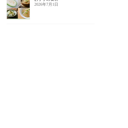
2026年7月1日