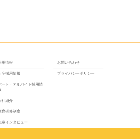
採用情報
お問い合わせ
新卒採用情報
プライバシーポリシー
パート・アルバイト採用情
報
会社紹介
教育研修制度
先輩インタビュー