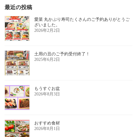
最近の投稿
愛菜 丸かぶり寿司たくさんのご予約ありがとうご
ざいました。
2026年2月2日
土用の丑のご予約受付終了！
2025年6月2日
もうすぐお盆
2026年8月3日
おすすめ食材
2026年8月1日