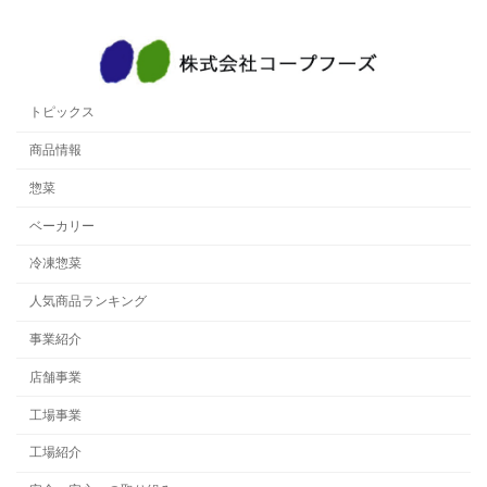
トピックス
商品情報
惣菜
ベーカリー
冷凍惣菜
人気商品ランキング
事業紹介
店舗事業
工場事業
工場紹介