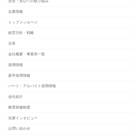
安全・安心への取り組み
企業情報
トップメッセージ
経営方針・戦略
沿革
会社概要・事業所一覧
採用情報
新卒採用情報
パート・アルバイト採用情報
会社紹介
教育研修制度
先輩インタビュー
お問い合わせ