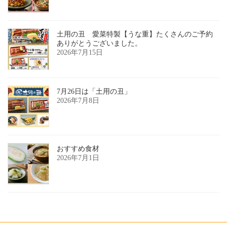
土用の丑 愛菜特製【うな重】たくさんのご予約
ありがとうございました。
2026年7月15日
7月26日は「土用の丑」
2026年7月8日
おすすめ食材
2026年7月1日