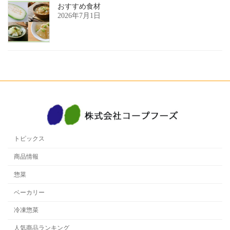
おすすめ食材
2026年7月1日
トピックス
商品情報
惣菜
ベーカリー
冷凍惣菜
人気商品ランキング