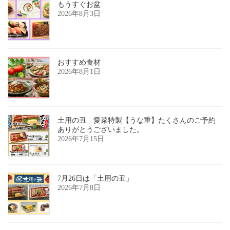
もうすぐお盆
2026年8月3日
おすすめ食材
2026年8月1日
土用の丑 愛菜特製【うな重】たくさんのご予約
ありがとうございました。
2026年7月15日
7月26日は「土用の丑」
2026年7月8日