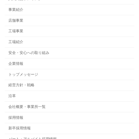
事業紹介
店舗事業
工場事業
工場紹介
安全・安心への取り組み
企業情報
トップメッセージ
経営方針・戦略
沿革
会社概要・事業所一覧
採用情報
新卒採用情報