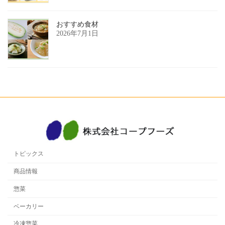
おすすめ食材
2026年7月1日
トピックス
商品情報
惣菜
ベーカリー
冷凍惣菜