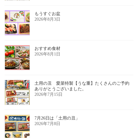
もうすぐお盆
2026年8月3日
おすすめ食材
2026年8月1日
土用の丑 愛菜特製【うな重】たくさんのご予約
ありがとうございました。
2026年7月15日
7月26日は「土用の丑」
2026年7月8日