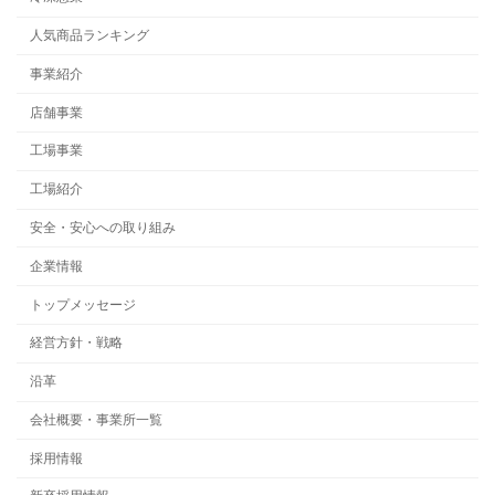
人気商品ランキング
事業紹介
店舗事業
工場事業
工場紹介
安全・安心への取り組み
企業情報
トップメッセージ
経営方針・戦略
沿革
会社概要・事業所一覧
採用情報