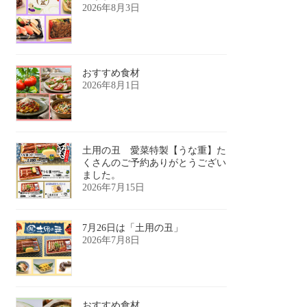
2026年8月3日
おすすめ食材
2026年8月1日
土用の丑 愛菜特製【うな重】た
くさんのご予約ありがとうござい
ました。
2026年7月15日
7月26日は「土用の丑」
2026年7月8日
おすすめ食材