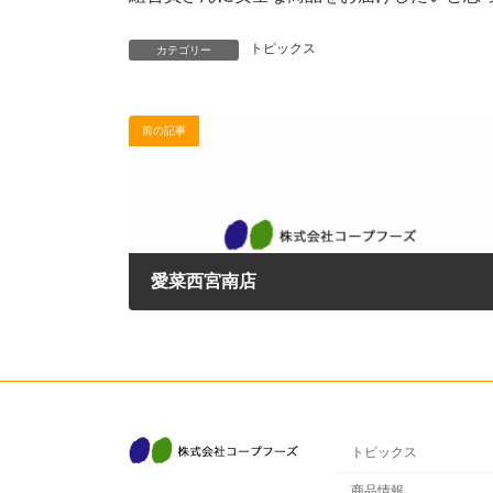
トピックス
カテゴリー
前の記事
愛菜西宮南店
2020年7月20日
トピックス
商品情報