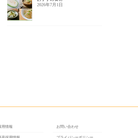
2026年7月1日
採用情報
お問い合わせ
新卒採用情報
プライバシーポリシー