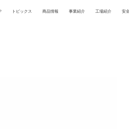
P
トピックス
商品情報
事業紹介
工場紹介
安