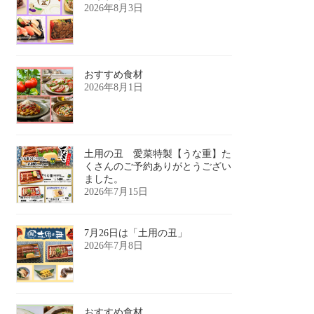
2026年8月3日
おすすめ食材
2026年8月1日
土用の丑 愛菜特製【うな重】た
くさんのご予約ありがとうござい
ました。
2026年7月15日
7月26日は「土用の丑」
2026年7月8日
おすすめ食材