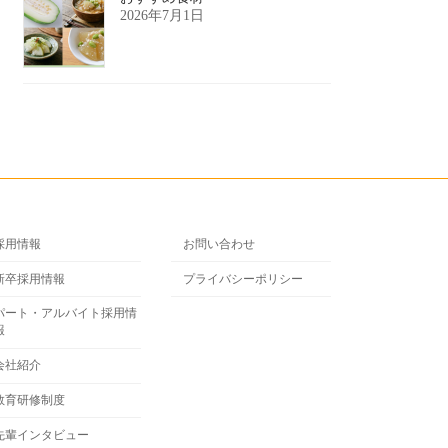
2026年7月1日
採用情報
お問い合わせ
新卒採用情報
プライバシーポリシー
パート・アルバイト採用情
報
会社紹介
教育研修制度
先輩インタビュー