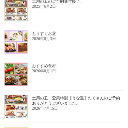
土用の丑のご予約受付終了！
2025年6月2日
もうすぐお盆
2026年8月3日
おすすめ食材
2026年8月1日
土用の丑 愛菜特製【うな重】たくさんのご予約
ありがとうございました。
2026年7月15日