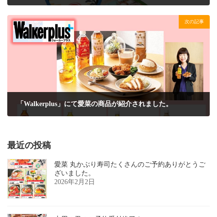
2021年11月14日
次の記事
「Walkerplus」にて愛菜の商品が紹介されました。
2021年11月28日
最近の投稿
愛菜 丸かぶり寿司たくさんのご予約ありがとうご
ざいました。
2026年2月2日