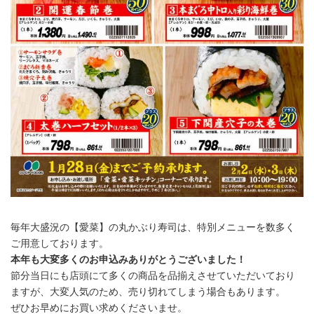
毎年大盛況の【愛菜】の丸かぶり寿司は、特別メニューを数多く
ご用意しております。
本年も大変多くのお申込みありがとうございました！
節分当日にも店頭にて多くの商品を品揃えさせていただいており
ますが、大変人気のため、売り切れてしまう場合もあります。
ぜひお早めにお買い求めくださいませ。