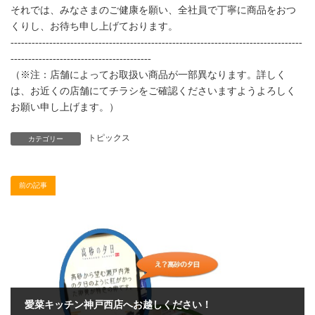
それでは、みなさまのご健康を願い、全社員で丁寧に商品をおつ
くりし、お待ち申し上げております。
-----------------------------------------------------------------------------------
----------------------------------------
（※注：店舗によってお取扱い商品が一部異なります。詳しく
は、お近くの店舗にてチラシをご確認くださいますようよろしく
お願い申し上げます。）
トピックス
カテゴリー
前の記事
愛菜キッチン神戸西店へお越しください！