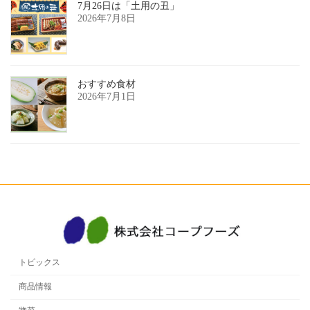
7月26日は「土用の丑」
2026年7月8日
おすすめ食材
2026年7月1日
トピックス
商品情報