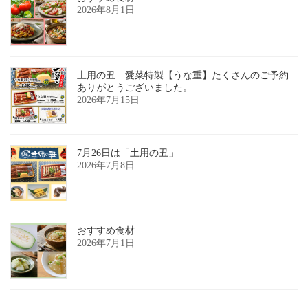
2026年8月1日
土用の丑 愛菜特製【うな重】たくさんのご予約
ありがとうございました。
2026年7月15日
7月26日は「土用の丑」
2026年7月8日
おすすめ食材
2026年7月1日