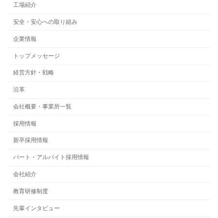
工場紹介
安全・安心への取り組み
企業情報
トップメッセージ
経営方針・戦略
沿革
会社概要・事業所一覧
採用情報
新卒採用情報
パート・アルバイト採用情報
会社紹介
教育研修制度
先輩インタビュー