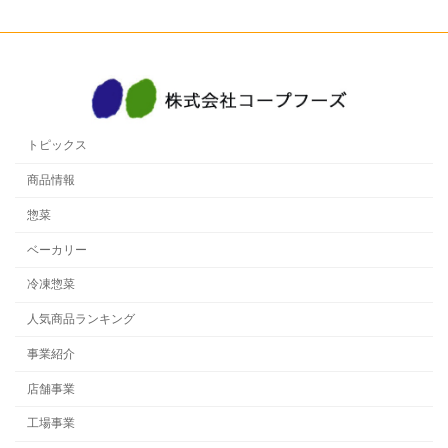
トピックス
商品情報
惣菜
ベーカリー
冷凍惣菜
人気商品ランキング
事業紹介
店舗事業
工場事業