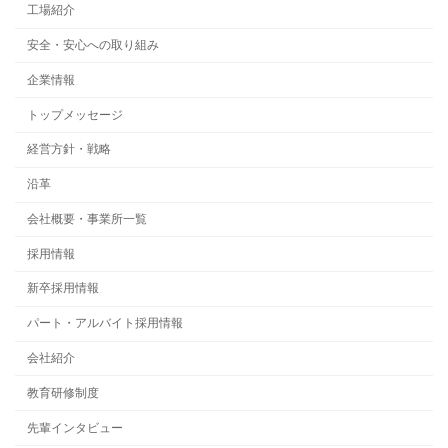
工場紹介
安全・安心への取り組み
企業情報
トップメッセージ
経営方針・戦略
沿革
会社概要・事業所一覧
採用情報
新卒採用情報
パート・アルバイト採用情報
会社紹介
教育研修制度
先輩インタビュー