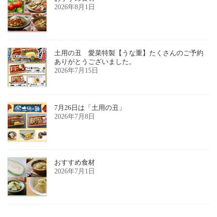
2026年8月1日
土用の丑 愛菜特製【うな重】たくさんのご予約
ありがとうございました。
2026年7月15日
7月26日は「土用の丑」
2026年7月8日
おすすめ食材
2026年7月1日