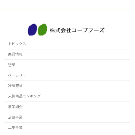
トピックス
商品情報
惣菜
ベーカリー
冷凍惣菜
人気商品ランキング
事業紹介
店舗事業
工場事業