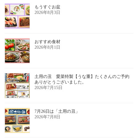
もうすぐお盆
2026年8月3日
おすすめ食材
2026年8月1日
土用の丑 愛菜特製【うな重】たくさんのご予約
ありがとうございました。
2026年7月15日
7月26日は「土用の丑」
2026年7月8日