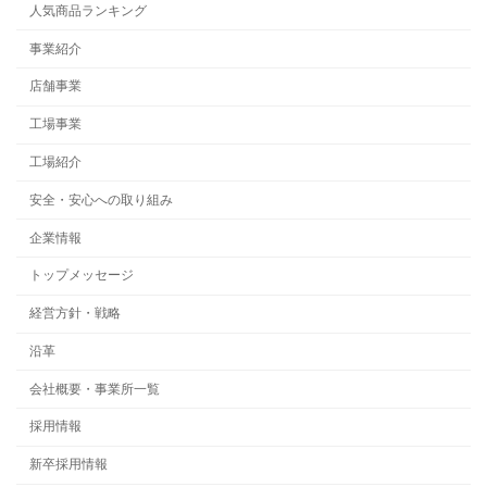
人気商品ランキング
事業紹介
店舗事業
工場事業
工場紹介
安全・安心への取り組み
企業情報
トップメッセージ
経営方針・戦略
沿革
会社概要・事業所一覧
採用情報
新卒採用情報