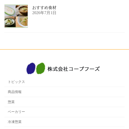
おすすめ食材
2026年7月1日
トピックス
商品情報
惣菜
ベーカリー
冷凍惣菜