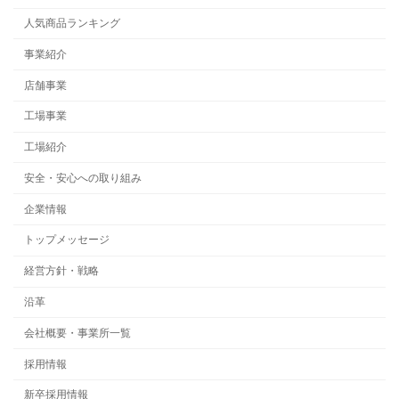
人気商品ランキング
事業紹介
店舗事業
工場事業
工場紹介
安全・安心への取り組み
企業情報
トップメッセージ
経営方針・戦略
沿革
会社概要・事業所一覧
採用情報
新卒採用情報