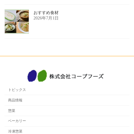
おすすめ食材
2026年7月1日
トピックス
商品情報
惣菜
ベーカリー
冷凍惣菜