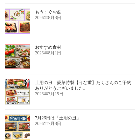
もうすぐお盆
2026年8月3日
おすすめ食材
2026年8月1日
土用の丑 愛菜特製【うな重】たくさんのご予約
ありがとうございました。
2026年7月15日
7月26日は「土用の丑」
2026年7月8日