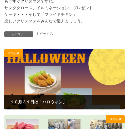
もうすぐクリスマスですね。
サンタクロース、イルミネーション、プレゼント、
ケーキ・・・そして「フライドチキン」
楽しいクリスマスをみんなで迎えましょう。
トピックス
カテゴリー
前の記事
１０月３１日は「ハロウィン」
2021年10月27日
次の記事