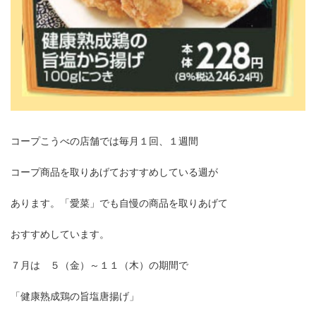
コープこうべの店舗では毎月１回、１週間
コープ商品を取りあげておすすめしている週が
あります。「愛菜」でも自慢の商品を取りあげて
おすすめしています。
７月は ５（金）～１１（木）の期間で
「健康熟成鶏の旨塩唐揚げ」