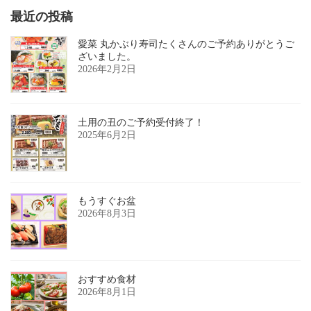
最近の投稿
愛菜 丸かぶり寿司たくさんのご予約ありがとうご
ざいました。
2026年2月2日
土用の丑のご予約受付終了！
2025年6月2日
もうすぐお盆
2026年8月3日
おすすめ食材
2026年8月1日