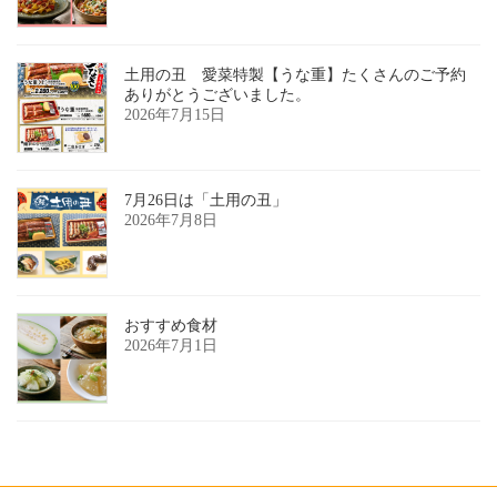
土用の丑 愛菜特製【うな重】たくさんのご予約
ありがとうございました。
2026年7月15日
7月26日は「土用の丑」
2026年7月8日
おすすめ食材
2026年7月1日