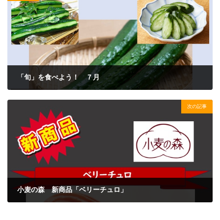
「旬」を食べよう！ ７月
2024年6月19日
次の記事
小麦の森 新商品「ベリーチュロ」
2024年7月8日