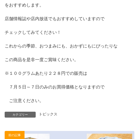
をおすすめします。
店舗情報誌や店内放送でもおすすめしていますので
チェックしてみてください！
これからの季節、おつまみにも、おかずにもにぴったりな
この商品を是非一度ご賞味ください。
※１００グラムあたり２２８円での販売は
７月５日～７日のみのお買得価格となりますので
ご注意ください。
トピックス
カテゴリー
前の記事