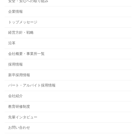
安全・安心への取り組み
企業情報
トップメッセージ
経営方針・戦略
沿革
会社概要・事業所一覧
採用情報
新卒採用情報
パート・アルバイト採用情報
会社紹介
教育研修制度
先輩インタビュー
お問い合わせ