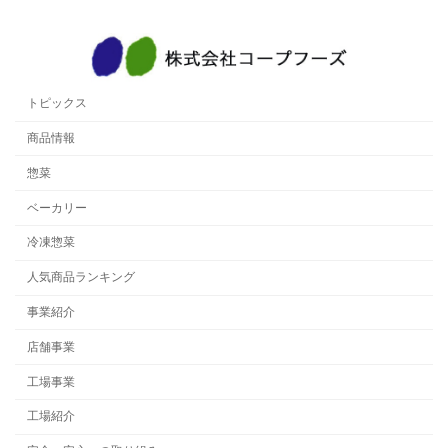
トピックス
商品情報
惣菜
ベーカリー
冷凍惣菜
人気商品ランキング
事業紹介
店舗事業
工場事業
工場紹介