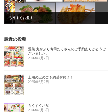
もうすぐお盆！
2023年8月7日
最近の投稿
愛菜 丸かぶり寿司たくさんのご予約ありがとうご
ざいました。
2026年2月2日
土用の丑のご予約受付終了！
2025年6月2日
もうすぐお盆
2026年8月3日