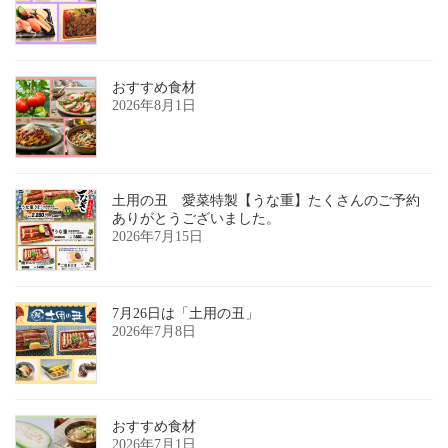
おすすめ食材
2026年8月1日
土用の丑 愛菜特製【うな重】たくさんのご予約
ありがとうございました。
2026年7月15日
7月26日は「土用の丑」
2026年7月8日
おすすめ食材
2026年7月1日