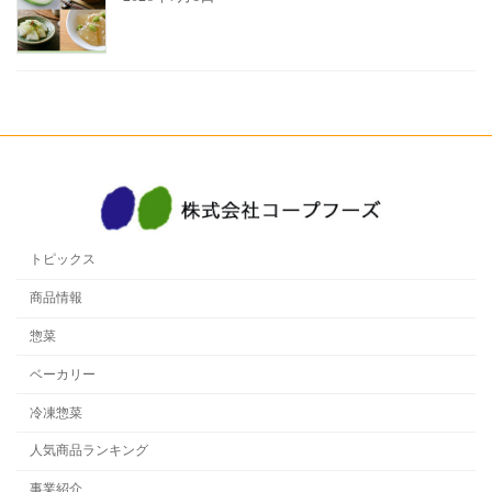
トピックス
商品情報
惣菜
ベーカリー
冷凍惣菜
人気商品ランキング
事業紹介