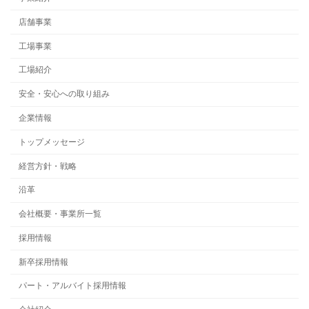
店舗事業
工場事業
工場紹介
安全・安心への取り組み
企業情報
トップメッセージ
経営方針・戦略
沿革
会社概要・事業所一覧
採用情報
新卒採用情報
パート・アルバイト採用情報