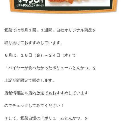
愛菜では毎月１回、１週間、自社オリジナル商品を
取りあげておすすめしています。
８月は、１８日（金）～２４日（木）で
「バイヤーが食べたかったボリュームとんかつ」を
上記期間限定で販売します。
店舗情報誌や店内放送でもおすすめしています
のでチェックしてみてください！
そして、愛菜自慢の「ボリュームとんかつ」を