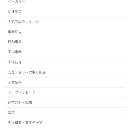
ベーカリー
冷凍惣菜
人気商品ランキング
事業紹介
店舗事業
工場事業
工場紹介
安全・安心への取り組み
企業情報
トップメッセージ
経営方針・戦略
沿革
会社概要・事業所一覧