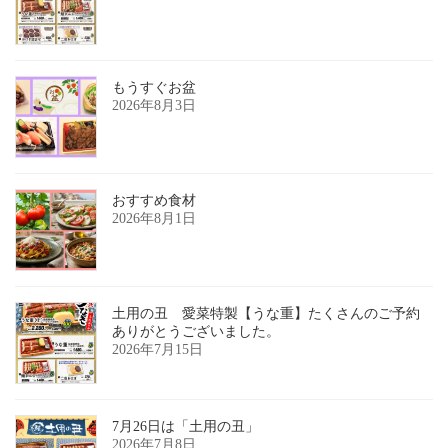
もうすぐお盆
2026年8月3日
おすすめ食材
2026年8月1日
土用の丑 愛菜特製【うな重】たくさんのご予約
ありがとうございました。
2026年7月15日
7月26日は「土用の丑」
2026年7月8日