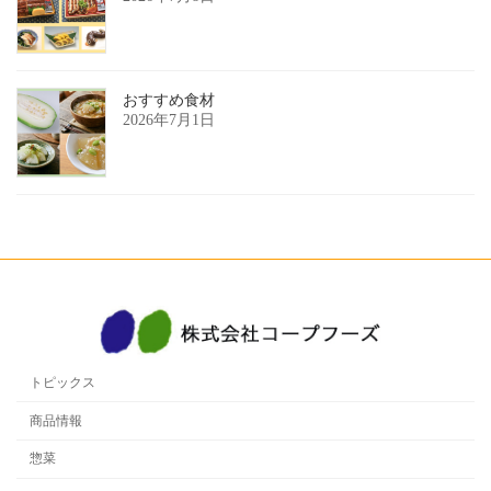
おすすめ食材
2026年7月1日
トピックス
商品情報
惣菜