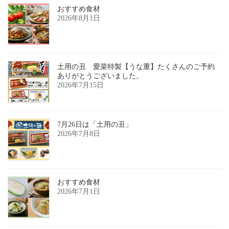
おすすめ食材
2026年8月1日
土用の丑 愛菜特製【うな重】たくさんのご予約
ありがとうございました。
2026年7月15日
7月26日は「土用の丑」
2026年7月8日
おすすめ食材
2026年7月1日