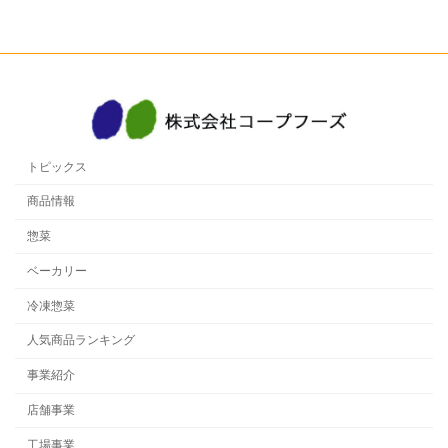
トピックス
商品情報
惣菜
ベーカリー
冷凍惣菜
人気商品ランキング
事業紹介
店舗事業
工場事業