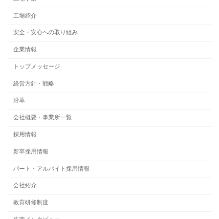
工場紹介
安全・安心への取り組み
企業情報
トップメッセージ
経営方針・戦略
沿革
会社概要・事業所一覧
採用情報
新卒採用情報
パート・アルバイト採用情報
会社紹介
教育研修制度