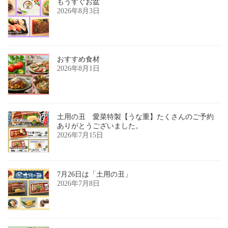
もうすぐお盆
2026年8月3日
おすすめ食材
2026年8月1日
土用の丑 愛菜特製【うな重】たくさんのご予約
ありがとうございました。
2026年7月15日
7月26日は「土用の丑」
2026年7月8日