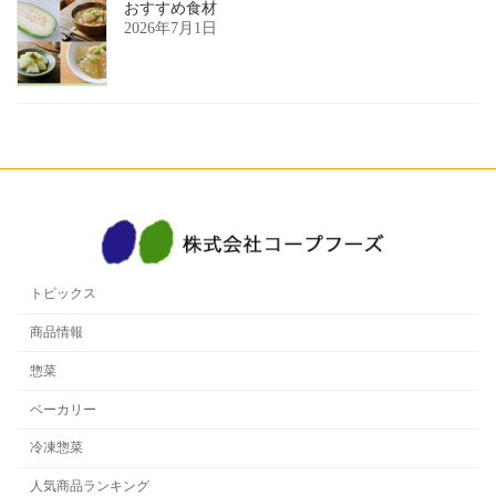
おすすめ食材
2026年7月1日
トピックス
商品情報
惣菜
ベーカリー
冷凍惣菜
人気商品ランキング