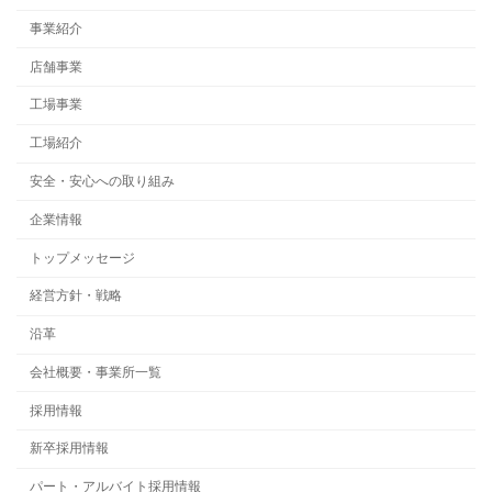
事業紹介
店舗事業
工場事業
工場紹介
安全・安心への取り組み
企業情報
トップメッセージ
経営方針・戦略
沿革
会社概要・事業所一覧
採用情報
新卒採用情報
パート・アルバイト採用情報