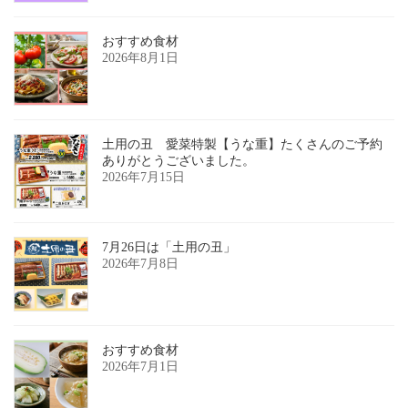
おすすめ食材
2026年8月1日
土用の丑 愛菜特製【うな重】たくさんのご予約
ありがとうございました。
2026年7月15日
7月26日は「土用の丑」
2026年7月8日
おすすめ食材
2026年7月1日