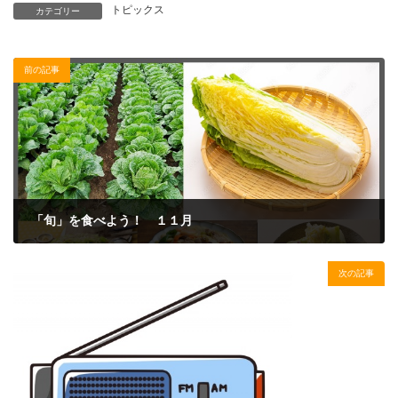
トピックス
カテゴリー
前の記事
「旬」を食べよう！ １１月
2023年11月1日
次の記事