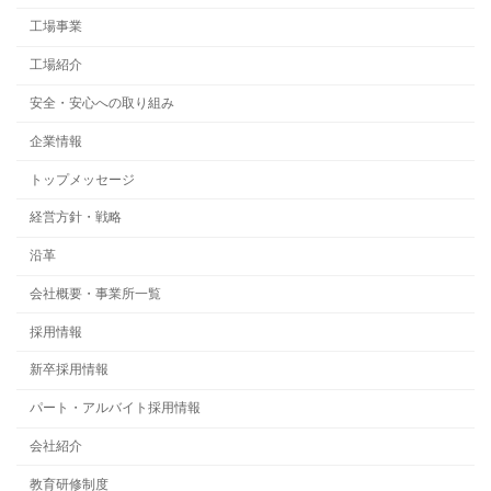
工場事業
工場紹介
安全・安心への取り組み
企業情報
トップメッセージ
経営方針・戦略
沿革
会社概要・事業所一覧
採用情報
新卒採用情報
パート・アルバイト採用情報
会社紹介
教育研修制度