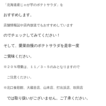
「北海道産じゃが芋のポテトサラダ」を
おすすめします。
店舗情報誌や店内放送でもおすすめしています
のでチェックしてみてください！
そして、愛菜自慢のポテトサラダを是非一度
ご賞味ください。
※２０％増量は、１１／３～５のみとなりますので
ご注意ください。
※北口食彩館、大蔵谷店、山本店、打出浜店、吹田店
では取り扱いがございません。ご了承ください。