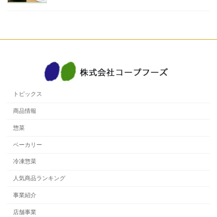
トピックス
商品情報
惣菜
ベーカリー
冷凍惣菜
人気商品ランキング
事業紹介
店舗事業